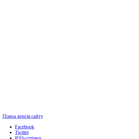
Повна версія сайту
Facebook
Twitter
RSS-стрічки