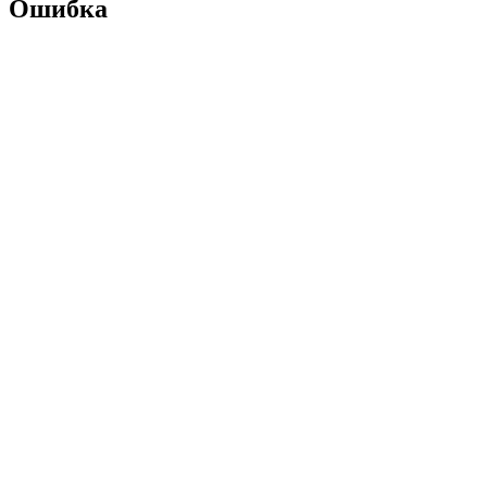
Ошибка