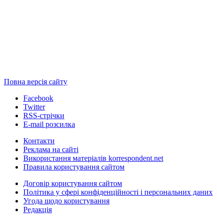
Повна версія сайту
Facebook
Twitter
RSS-стрічки
E-mail розсилка
Контакти
Реклама на сайті
Використання матеріалів korrespondent.net
Правила користування сайтом
Договір користування сайтом
Політика у сфері конфіденційності і персональних даних
Угода щодо користування
Редакція