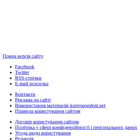
Повна версія сайту
Facebook
Twitter
RSS-стрічки
E-mail розсилка
Контакти
Реклама на сайті
Використання матеріалів korrespondent.net
Правила користування сайтом
Договір користування сайтом
Політика у сфері конфіденційності і персональних даних
Угода щодо користування
Редакція