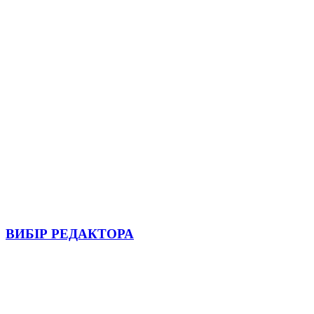
ВИБІР РЕДАКТОРА