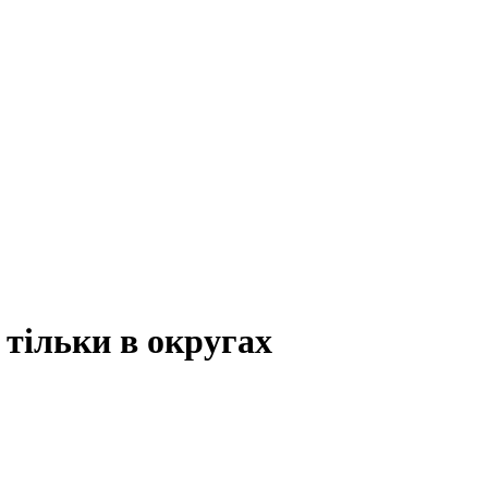
 тільки в округах