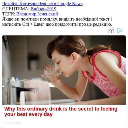
Читайте Korrespondent.net в Google News
СПЕЦТЕМА:
Вибори-2019
ТЕГИ:
Владимир Зеленский
Якщо ви помітили помилку, виділіть необхідний текст і
натисніть Ctrl + Enter, щоб повідомити про це редакцію.