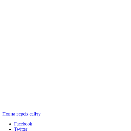
Повна версія сайту
Facebook
Twitter