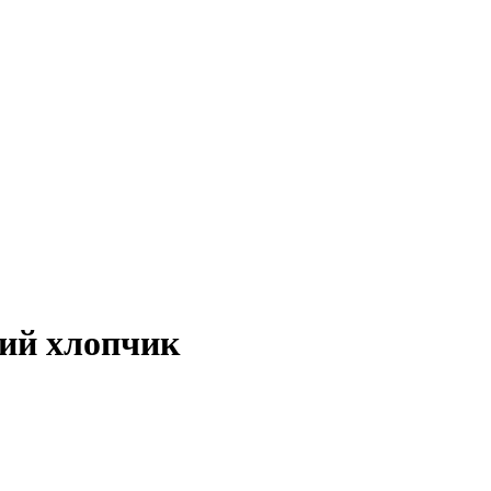
ний хлопчик