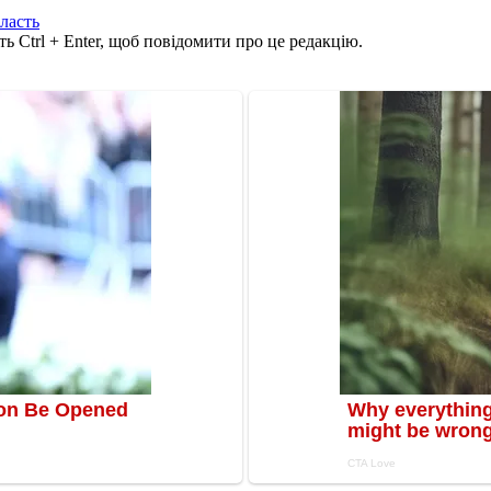
ласть
ь Ctrl + Enter, щоб повідомити про це редакцію.