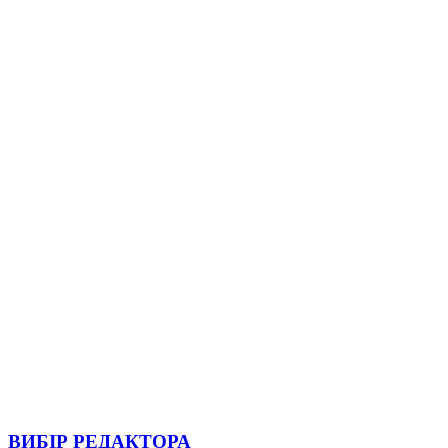
ВИБІР РЕДАКТОРА