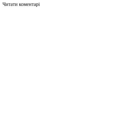
Читати коментарі