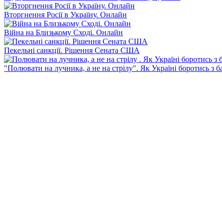
Вторгнення Росії в Україну. Онлайн
Війна на Близькому Сході. Онлайн
Пекельні санкції. Рішення Сената США
"Полювати на лучника, а не на стрілу". Як Україні боротись з 