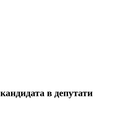
 кандидата в депутати