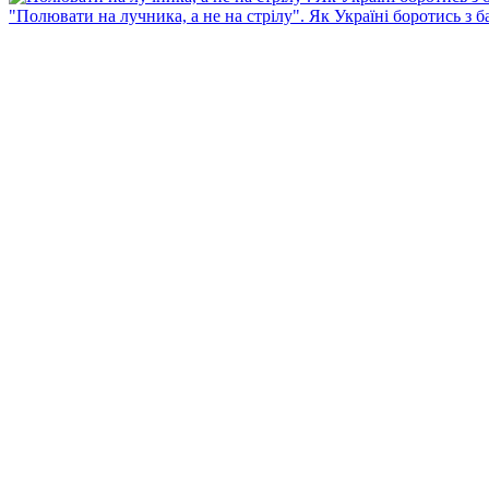
"Полювати на лучника, а не на стрілу". Як Україні боротись з 