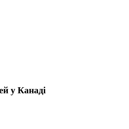
ей у Канаді