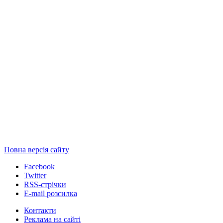
Повна версія сайту
Facebook
Twitter
RSS-стрічки
E-mail розсилка
Контакти
Реклама на сайті