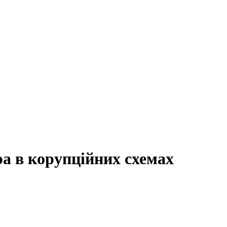
а в корупційних схемах