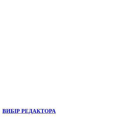
ВИБІР РЕДАКТОРА