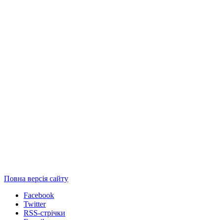
Повна версія сайту
Facebook
Twitter
RSS-стрічки