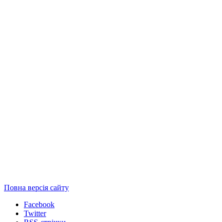
Повна версія сайту
Facebook
Twitter