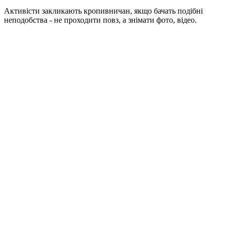
Активісти закликають кропивничан, якщо бачать подібні
неподобства - не проходити повз, а знімати фото, відео.