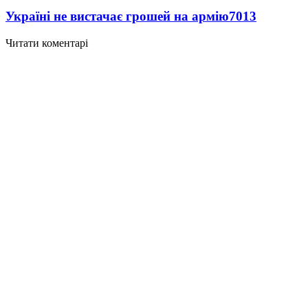
Україні не вистачає грошей на армію
7013
Читати коментарі