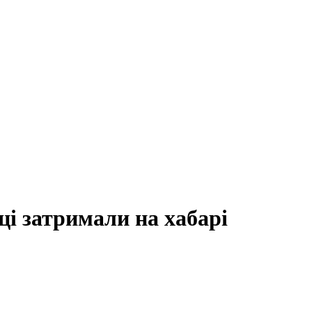
і затримали на хабарі