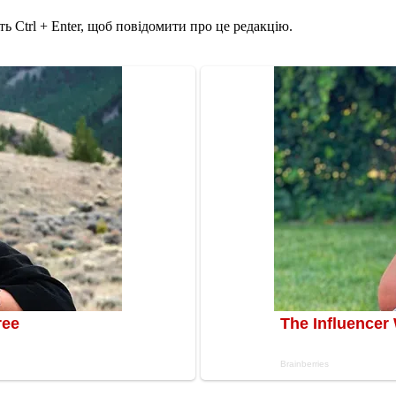
ь Ctrl + Enter, щоб повідомити про це редакцію.