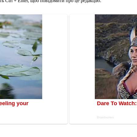
ь Ctrl + Enter, щоб повідомити про це редакцію.