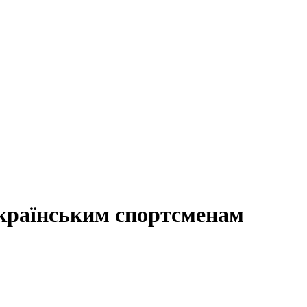
українським спортсменам