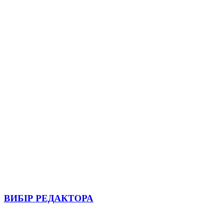
ВИБІР РЕДАКТОРА