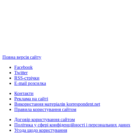
Повна версія сайту
Facebook
Twitter
RSS-стрічки
E-mail розсилка
Контакти
Реклама на сайті
Використання матеріалів korrespondent.net
Правила користування сайтом
Договір користування сайтом
Політика у сфері конфіденційності і персональних даних
Угода щодо користування