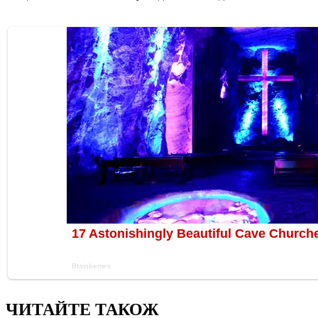
ЧИТАЙТЕ ТАКОЖ