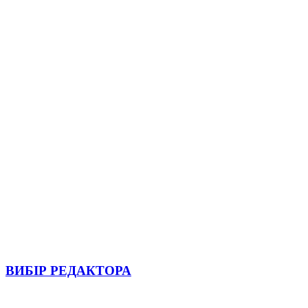
ВИБІР РЕДАКТОРА