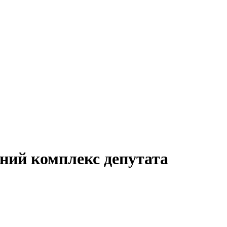
ьний комплекс депутата