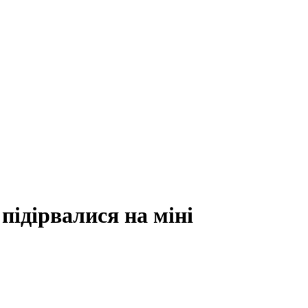
 підірвалися на міні