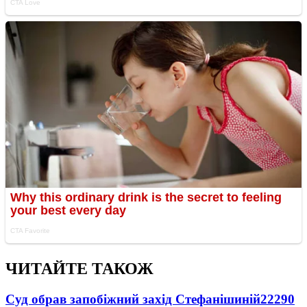
ЧИТАЙТЕ ТАКОЖ
Суд обрав запобіжний захід Стефанішиній
22290