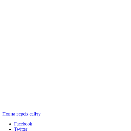
Повна версія сайту
Facebook
Twitter