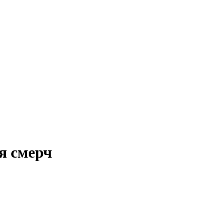
ся смерч