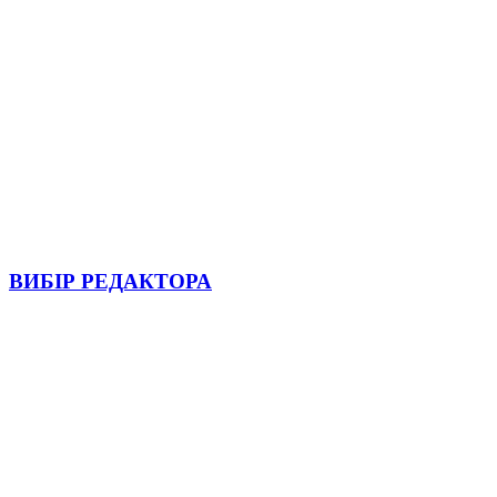
ВИБІР РЕДАКТОРА