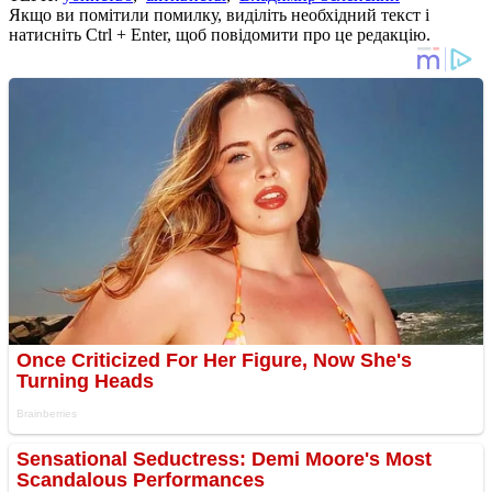
Якщо ви помітили помилку, виділіть необхідний текст і
натисніть Ctrl + Enter, щоб повідомити про це редакцію.