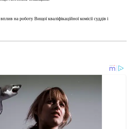
плив на роботу Вищої кваліфікаційної комісії суддів і