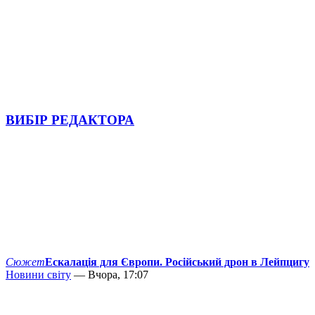
ВИБІР РЕДАКТОРА
Сюжет
Ескалація для Європи. Російський дрон в Лейпцигу
Новини світу
— Вчора, 17:07