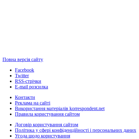
Повна версія сайту
Facebook
Twitter
RSS-стрічки
E-mail розсилка
Контакти
Реклама на сайті
Використання матеріалів korrespondent.net
Правила користування сайтом
Договір користування сайтом
Політика у сфері конфіденційності і персональних даних
Угода щодо користування