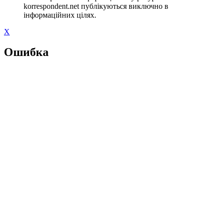
korrespondent.net публікуються виключно в
інформаційних цілях.
X
Ошибка