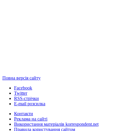
Повна версія сайту
Facebook
Twitter
RSS-стрічки
E-mail розсилка
Контакти
Реклама на сайті
Використання матеріалів korrespondent.net
Правила користування сайтом