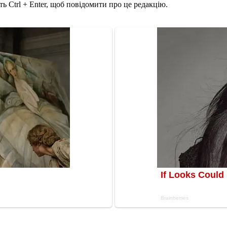
ь Ctrl + Enter, щоб повідомити про це редакцію.