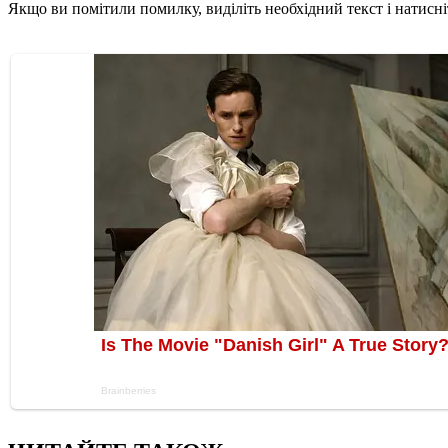
Якщо ви помітили помилку, виділіть необхідний текст і натисніт