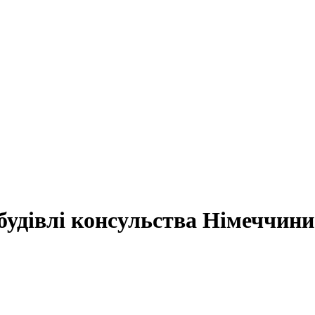
будівлі консульства Німеччини