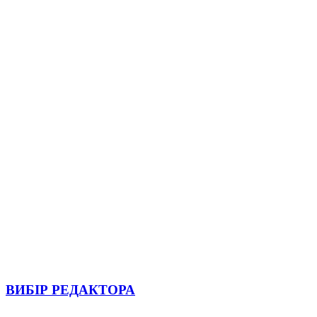
ВИБІР РЕДАКТОРА