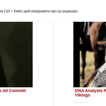
ь Ctrl + Enter, щоб повідомити про це редакцію.