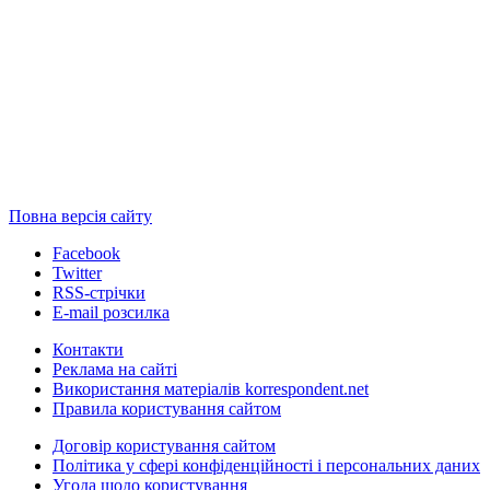
Повна версія сайту
Facebook
Twitter
RSS-стрічки
E-mail розсилка
Контакти
Реклама на сайті
Використання матеріалів korrespondent.net
Правила користування сайтом
Договір користування сайтом
Політика у сфері конфіденційності і персональних даних
Угода щодо користування