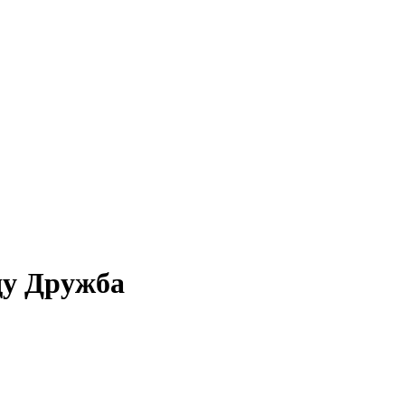
ду Дружба