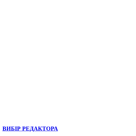
ВИБІР РЕДАКТОРА