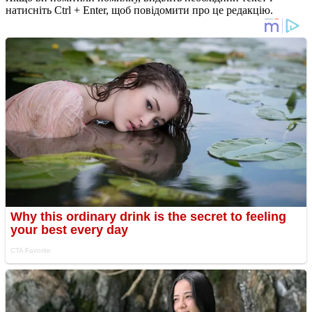
натисніть Ctrl + Enter, щоб повідомити про це редакцію.