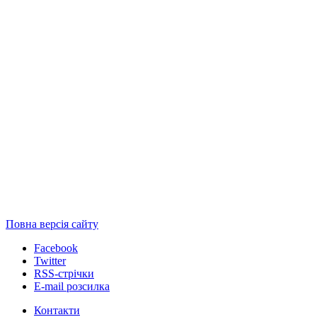
Повна версія сайту
Facebook
Twitter
RSS-стрічки
E-mail розсилка
Контакти