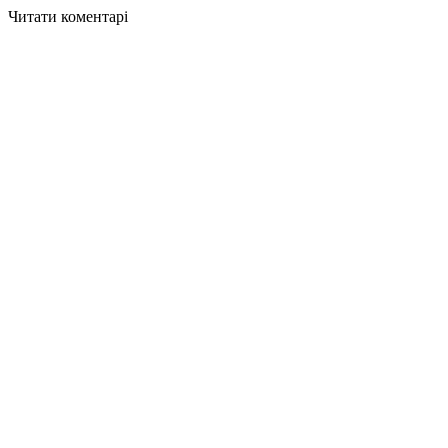
Читати коментарі