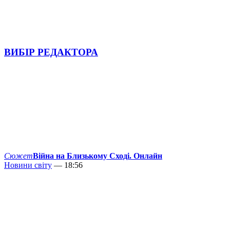
ВИБІР РЕДАКТОРА
Сюжет
Війна на Близькому Сході. Онлайн
Новини світу
— 18:56