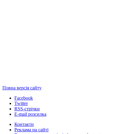
Повна версія сайту
Facebook
Twitter
RSS-стрічки
E-mail розсилка
Контакти
Реклама на сайті