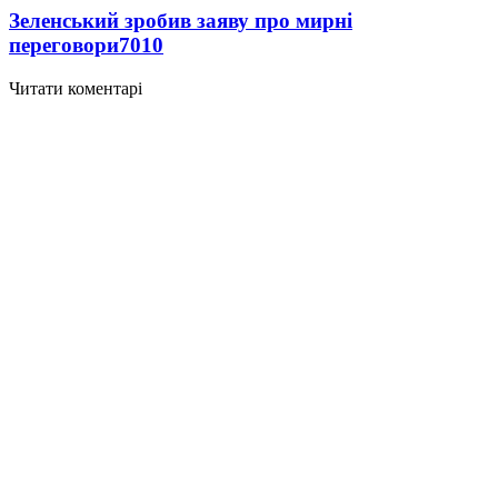
Зеленський зробив заяву про мирні
переговори
7010
Читати коментарі