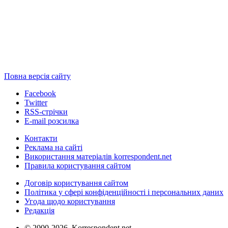
Повна версія сайту
Facebook
Twitter
RSS-стрічки
E-mail розсилка
Контакти
Реклама на сайті
Використання матеріалів korrespondent.net
Правила користування сайтом
Договір користування сайтом
Політика у сфері конфіденційності і персональних даних
Угода щодо користування
Редакція
© 2000-2026, Korrespondent.net