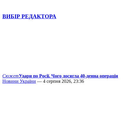
ВИБІР РЕДАКТОРА
Сюжет
Удари по Росії. Чого досягла 40-денна операція
Новини України
— 4 серпня 2026, 23:36