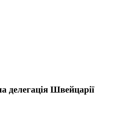
а делегація Швейцарії