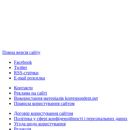
Повна версія сайту
Facebook
Twitter
RSS-стрічки
E-mail розсилка
Контакти
Реклама на сайті
Використання матеріалів korrespondent.net
Правила користування сайтом
Договір користування сайтом
Політика у сфері конфіденційності і персональних даних
Угода щодо користування
Редакція