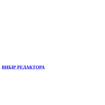
ВИБІР РЕДАКТОРА