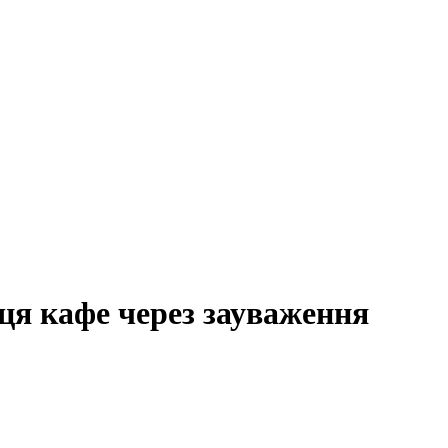
ця кафе через зауваження