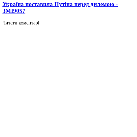
Україна поставила Путіна перед дилемою -
ЗМІ
9057
Читати коментарі