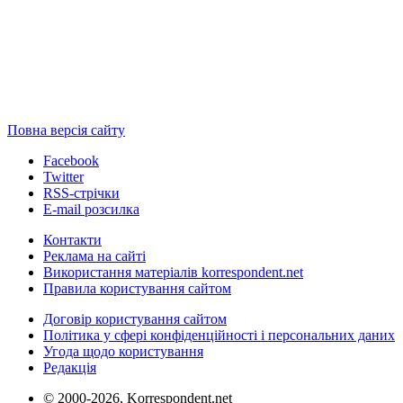
Повна версія сайту
Facebook
Twitter
RSS-стрічки
E-mail розсилка
Контакти
Реклама на сайті
Використання матеріалів korrespondent.net
Правила користування сайтом
Договір користування сайтом
Політика у сфері конфіденційності і персональних даних
Угода щодо користування
Редакція
© 2000-2026, Korrespondent.net