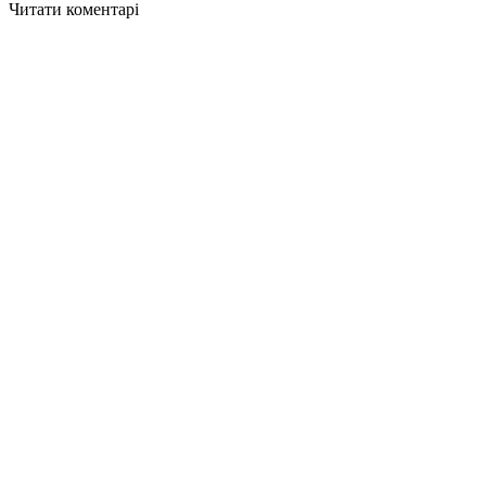
Читати коментарі