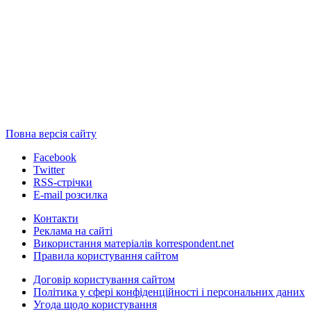
Повна версія сайту
Facebook
Twitter
RSS-стрічки
E-mail розсилка
Контакти
Реклама на сайті
Використання матеріалів korrespondent.net
Правила користування сайтом
Договір користування сайтом
Політика у сфері конфіденційності і персональних даних
Угода щодо користування