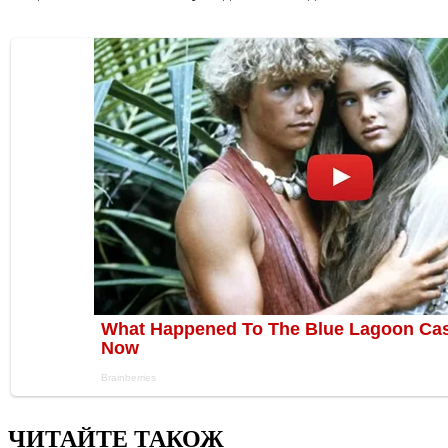
ЧИТАЙТЕ ТАКОЖ