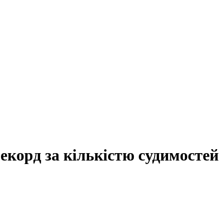
корд за кількістю судимостей