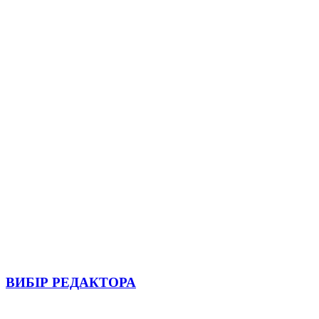
ВИБІР РЕДАКТОРА