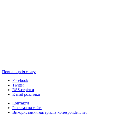
Повна версія сайту
Facebook
Twitter
RSS-стрічки
E-mail розсилка
Контакти
Реклама на сайті
Використання матеріалів korrespondent.net