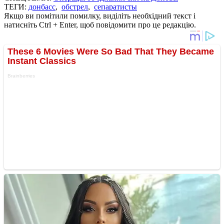
ТЕГИ:
донбасс
,
обстрел
,
сепаратисты
Якщо ви помітили помилку, виділіть необхідний текст і
натисніть Ctrl + Enter, щоб повідомити про це редакцію.