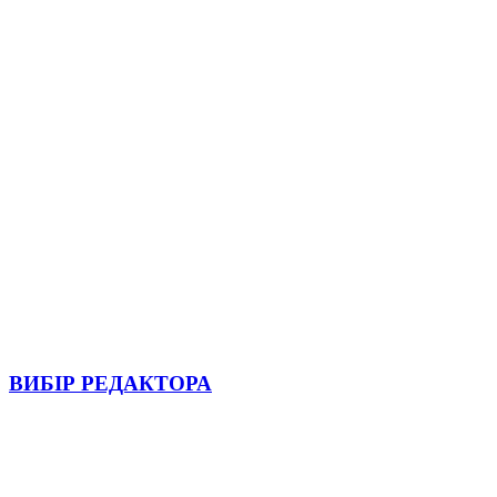
ВИБІР РЕДАКТОРА