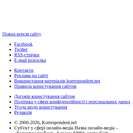
Повна версія сайту
Facebook
Twitter
RSS-стрічки
E-mail розсилка
Контакти
Реклама на сайті
Використання матеріалів korrespondent.net
Правила користування сайтом
Договір користування сайтом
Політика у сфері конфіденційності і персональних даних
Угода щодо користування
Редакція
© 2000-2026, Korrespondent.net
Суб'єкт у сфері онлайн-медіа Назва онлайн-медіа –