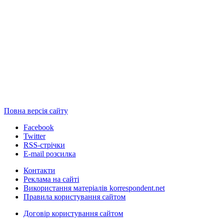
Повна версія сайту
Facebook
Twitter
RSS-стрічки
E-mail розсилка
Контакти
Реклама на сайті
Використання матеріалів korrespondent.net
Правила користування сайтом
Договір користування сайтом