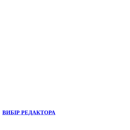
ВИБІР РЕДАКТОРА