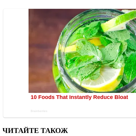
ЧИТАЙТЕ ТАКОЖ