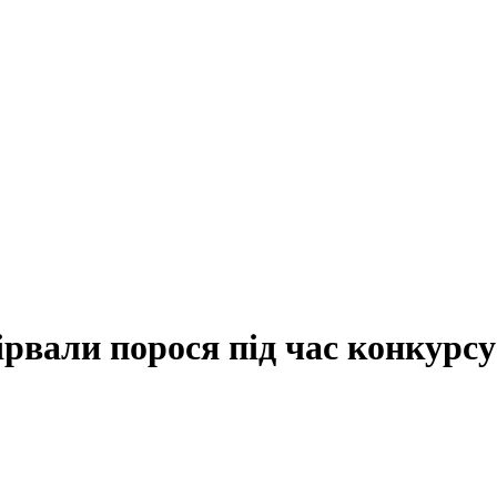
рвали порося під час конкурсу