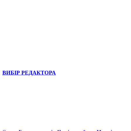
ВИБІР РЕДАКТОРА