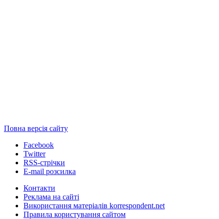
Повна версія сайту
Facebook
Twitter
RSS-стрічки
E-mail розсилка
Контакти
Реклама на сайті
Використання матеріалів korrespondent.net
Правила користування сайтом